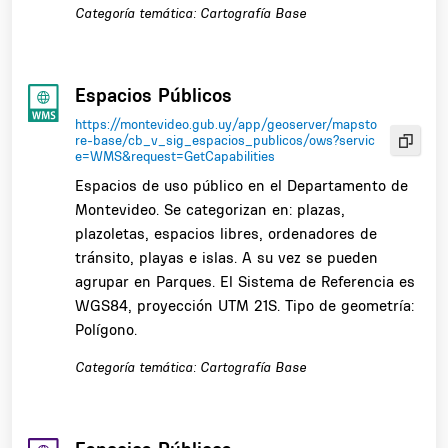
Categoría temática: Cartografía Base
Espacios Públicos
https://montevideo.gub.uy/app/geoserver/mapsto
re-base/cb_v_sig_espacios_publicos/ows?servic
e=WMS&request=GetCapabilities
Espacios de uso público en el Departamento de
Montevideo. Se categorizan en: plazas,
plazoletas, espacios libres, ordenadores de
tránsito, playas e islas. A su vez se pueden
agrupar en Parques. El Sistema de Referencia es
WGS84, proyección UTM 21S. Tipo de geometría:
Polígono.
Categoría temática: Cartografía Base