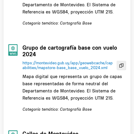
Departamento de Montevideo. El Sistema de
Referencia es WGS84, proyección UTM 21S.
Categoría temática: Cartografía Base
Grupo de cartografía base con vuelo
2024
https://montevideo.gub.uy/app/geowebcache/cap
abilities/mapstore-base_base_vuelo_2024.xml
Mapa digital que representa un grupo de capas
base representadas de forma neutral del
Departamento de Montevideo. El Sistema de
Referencia es WGS84, proyección UTM 21S.
Categoría temática: Cartografía Base
Calles de Montevideo