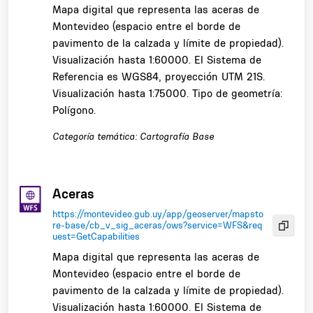
Mapa digital que representa las aceras de
Montevideo (espacio entre el borde de
pavimento de la calzada y límite de propiedad).
Visualización hasta 1:60000. El Sistema de
Referencia es WGS84, proyección UTM 21S.
Visualización hasta 1:75000. Tipo de geometría:
Polígono.
Categoría temática: Cartografía Base
Aceras
https://montevideo.gub.uy/app/geoserver/mapsto
re-base/cb_v_sig_aceras/ows?service=WFS&req
uest=GetCapabilities
Mapa digital que representa las aceras de
Montevideo (espacio entre el borde de
pavimento de la calzada y límite de propiedad).
Visualización hasta 1:60000. El Sistema de