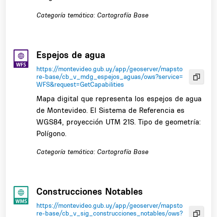
Categoría temática: Cartografía Base
Espejos de agua
https://montevideo.gub.uy/app/geoserver/mapsto
re-base/cb_v_mdg_espejos_aguas/ows?service=
WFS&request=GetCapabilities
Mapa digital que representa los espejos de agua
de Montevideo. El Sistema de Referencia es
WGS84, proyección UTM 21S. Tipo de geometría:
Polígono.
Categoría temática: Cartografía Base
Construcciones Notables
https://montevideo.gub.uy/app/geoserver/mapsto
re-base/cb_v_sig_construcciones_notables/ows?