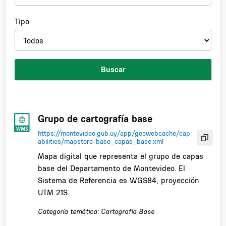
Tipo
Buscar
Grupo de cartografía base
https://montevideo.gub.uy/app/geowebcache/cap
abilities/mapstore-base_capas_base.xml
Mapa digital que representa el grupo de capas
base del Departamento de Montevideo. El
Sistema de Referencia es WGS84, proyección
UTM 21S.
Categoría temática: Cartografía Base