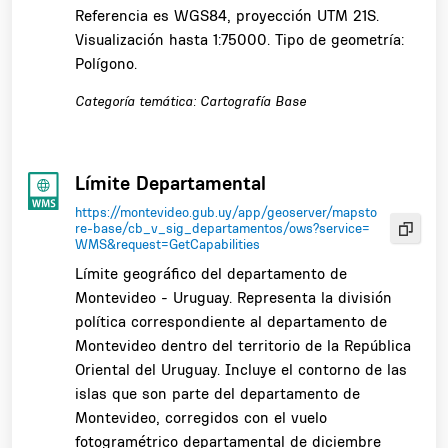
Referencia es WGS84, proyección UTM 21S.
Visualización hasta 1:75000. Tipo de geometría:
Polígono.
Categoría temática: Cartografía Base
Límite Departamental
https://montevideo.gub.uy/app/geoserver/mapsto
re-base/cb_v_sig_departamentos/ows?service=
WMS&request=GetCapabilities
Límite geográfico del departamento de
Montevideo - Uruguay. Representa la división
política correspondiente al departamento de
Montevideo dentro del territorio de la República
Oriental del Uruguay. Incluye el contorno de las
islas que son parte del departamento de
Montevideo, corregidos con el vuelo
fotogramétrico departamental de diciembre