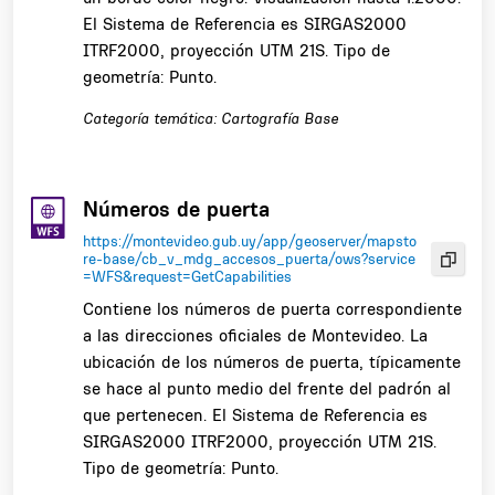
El Sistema de Referencia es SIRGAS2000
ITRF2000, proyección UTM 21S. Tipo de
geometría: Punto.
Categoría temática: Cartografía Base
Números de puerta
https://montevideo.gub.uy/app/geoserver/mapsto
re-base/cb_v_mdg_accesos_puerta/ows?service
=WFS&request=GetCapabilities
Contiene los números de puerta correspondiente
a las direcciones oficiales de Montevideo. La
ubicación de los números de puerta, típicamente
se hace al punto medio del frente del padrón al
que pertenecen. El Sistema de Referencia es
SIRGAS2000 ITRF2000, proyección UTM 21S.
Tipo de geometría: Punto.