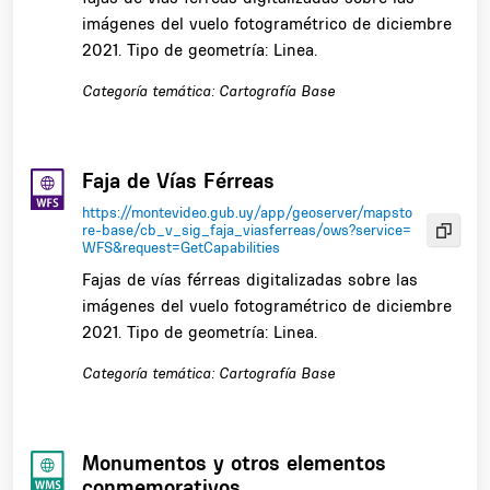
imágenes del vuelo fotogramétrico de diciembre
2021. Tipo de geometría: Linea.
Categoría temática: Cartografía Base
Faja de Vías Férreas
https://montevideo.gub.uy/app/geoserver/mapsto
re-base/cb_v_sig_faja_viasferreas/ows?service=
WFS&request=GetCapabilities
Fajas de vías férreas digitalizadas sobre las
imágenes del vuelo fotogramétrico de diciembre
2021. Tipo de geometría: Linea.
Categoría temática: Cartografía Base
Monumentos y otros elementos
conmemorativos