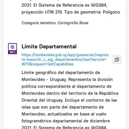
2021. El Sistema de Referencia es WGS84,
proyección UTM 21S. Tipo de geometría: Polígono.
Categoría temática: Cartografía Base
Límite Departamental
https://montevideo.gub.uy/app/geoserver/mapsto
re-base/cb_v_sig_departamentos/ows?service=
WFS&request=GetCapabilities
Límite geográfico del departamento de
Montevideo - Uruguay. Representa la división
política correspondiente al departamento de
Montevideo dentro del territorio de la República
Oriental del Uruguay. Incluye el contorno de las
islas que son parte del departamento de
Montevideo, actualizados en base al vuelo
fotogramétrico departamental de diciembre
2021. El Sistema de Referencia es WGS84,