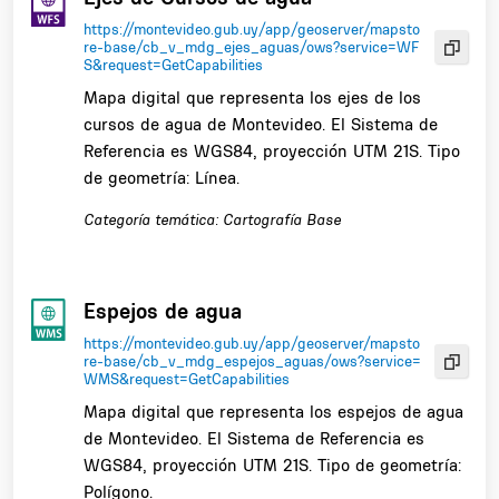
https://montevideo.gub.uy/app/geoserver/mapsto
re-base/cb_v_mdg_ejes_aguas/ows?service=WF
S&request=GetCapabilities
Mapa digital que representa los ejes de los
cursos de agua de Montevideo. El Sistema de
Referencia es WGS84, proyección UTM 21S. Tipo
de geometría: Línea.
Categoría temática: Cartografía Base
Espejos de agua
https://montevideo.gub.uy/app/geoserver/mapsto
re-base/cb_v_mdg_espejos_aguas/ows?service=
WMS&request=GetCapabilities
Mapa digital que representa los espejos de agua
de Montevideo. El Sistema de Referencia es
WGS84, proyección UTM 21S. Tipo de geometría:
Polígono.