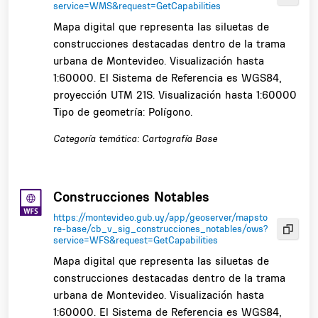
service=WMS&request=GetCapabilities
Mapa digital que representa las siluetas de
construcciones destacadas dentro de la trama
urbana de Montevideo. Visualización hasta
1:60000. El Sistema de Referencia es WGS84,
proyección UTM 21S. Visualización hasta 1:60000
Tipo de geometría: Polígono.
Categoría temática: Cartografía Base
Construcciones Notables
https://montevideo.gub.uy/app/geoserver/mapsto
re-base/cb_v_sig_construcciones_notables/ows?
service=WFS&request=GetCapabilities
Mapa digital que representa las siluetas de
construcciones destacadas dentro de la trama
urbana de Montevideo. Visualización hasta
1:60000. El Sistema de Referencia es WGS84,