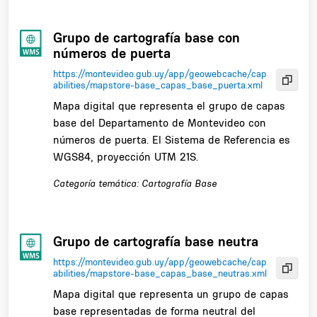
Grupo de cartografía base con
números de puerta
https://montevideo.gub.uy/app/geowebcache/cap
abilities/mapstore-base_capas_base_puerta.xml
Mapa digital que representa el grupo de capas
base del Departamento de Montevideo con
números de puerta. El Sistema de Referencia es
WGS84, proyección UTM 21S.
Categoría temática: Cartografía Base
Grupo de cartografía base neutra
https://montevideo.gub.uy/app/geowebcache/cap
abilities/mapstore-base_capas_base_neutras.xml
Mapa digital que representa un grupo de capas
base representadas de forma neutral del