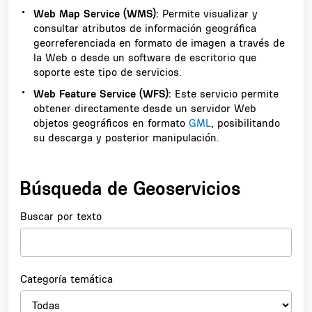
Web Map Service (WMS):
Permite visualizar y
consultar atributos de información geográfica
georreferenciada en formato de imagen a través de
la Web o desde un software de escritorio que
soporte este tipo de servicios.
Web Feature Service (WFS):
Este servicio permite
obtener directamente desde un servidor Web
objetos geográficos en formato
GML
, posibilitando
su descarga y posterior manipulación.
Búsqueda de Geoservicios
Buscar por texto
Categoría temática