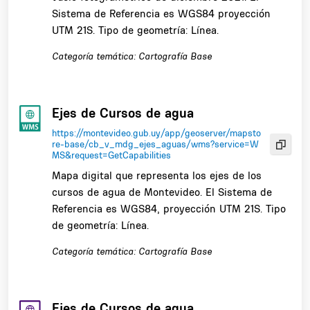
Sistema de Referencia es WGS84 proyección
UTM 21S. Tipo de geometría: Línea.
Categoría temática: Cartografía Base
Ejes de Cursos de agua
https://montevideo.gub.uy/app/geoserver/mapsto
re-base/cb_v_mdg_ejes_aguas/wms?service=W
MS&request=GetCapabilities
Mapa digital que representa los ejes de los
cursos de agua de Montevideo. El Sistema de
Referencia es WGS84, proyección UTM 21S. Tipo
de geometría: Línea.
Categoría temática: Cartografía Base
Ejes de Cursos de agua