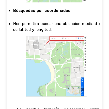
Búsquedas por coordenadas
Nos permitirá buscar una ubicación mediante
su latitud y longitud.