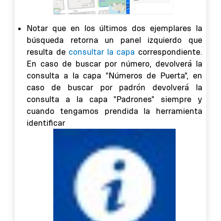
Notar que en los últimos dos ejemplares la
búsqueda retorna un panel izquierdo que
resulta de
consultar la capa
correspondiente.
En caso de buscar por número, devolverá la
consulta a la capa "Números de Puerta", en
caso de buscar por padrón devolverá la
consulta a la capa "Padrones" siempre y
cuando tengamos prendida la herramienta
identificar