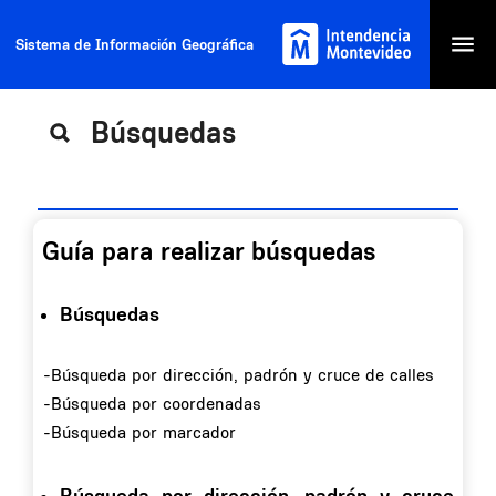
Sistema de Información Geográfica
Abri
men
Búsquedas
Guía para realizar búsquedas
Búsquedas
-Búsqueda por dirección, padrón y cruce de calles
-Búsqueda por coordenadas
-Búsqueda por marcador
Búsqueda por dirección, padrón y cruce