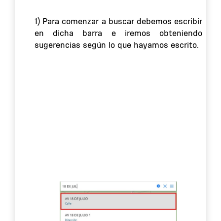
1) Para comenzar a buscar debemos escribir
en dicha barra e iremos obteniendo
sugerencias según lo que hayamos escrito.