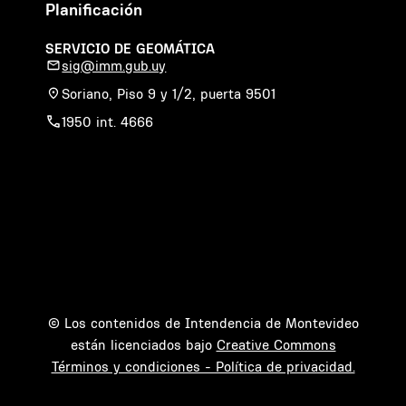
Planificación
SERVICIO DE GEOMÁTICA
sig@imm.gub.uy
Soriano, Piso 9 y 1/2, puerta 9501
1950 int. 4666
© Los contenidos de Intendencia de Montevideo
están licenciados bajo
Creative Commons
Términos y condiciones - Política de privacidad.