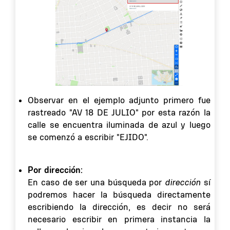
Observar en el ejemplo adjunto primero fue
rastreado "AV 18 DE JULIO" por esta razón la
calle se encuentra iluminada de azul y luego
se comenzó a escribir "EJIDO".
Por dirección:
En caso de ser una búsqueda por
dirección
sí
podremos hacer la búsqueda directamente
escribiendo la dirección, es decir no será
necesario escribir en primera instancia la