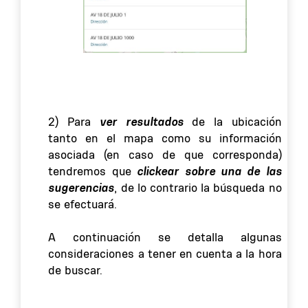
ver resultados
2) Para
de la ubicación
tanto en el mapa como su información
asociada (en caso de que corresponda)
clickear sobre una de las
tendremos que
sugerencias
, de lo contrario la búsqueda no
se efectuará.
A continuación se detalla algunas
consideraciones a tener en cuenta a la hora
de buscar.