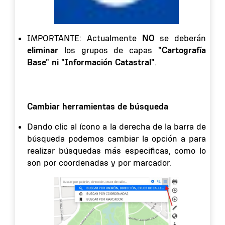
NO
IMPORTANTE: Actualmente
se deberán
eliminar
"Cartografía
los grupos de capas
Base" ni "Información Catastral"
.
Cambiar herramientas de búsqueda
Dando clic al ícono a la derecha de la barra de
búsqueda podemos cambiar la opción a para
realizar búsquedas más especificas, como lo
son por coordenadas y por marcador.