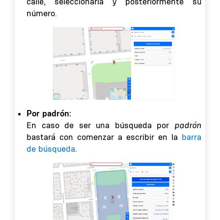
calle, seleccionarla y posteriormente su
número.
Por padrón:
En caso de ser una búsqueda por
padrón
bastará con comenzar a escribir en la
barra
de búsqueda
.