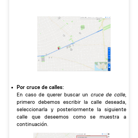
Por cruce de calles:
En caso de querer buscar un
cruce de calle
,
primero debemos escribir la calle deseada,
seleccionarla y posteriormente la siguiente
calle que deseemos como se muestra a
continuación.