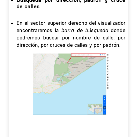
de calles
En el sector superior derecho del visualizador
encontraremos la
barra de búsqueda
donde
podremos buscar por nombre de calle, por
dirección, por cruces de calles y por padrón.