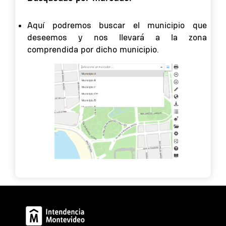
Aquí podremos buscar el municipio que
deseemos y nos llevará a la zona
comprendida por dicho municipio.