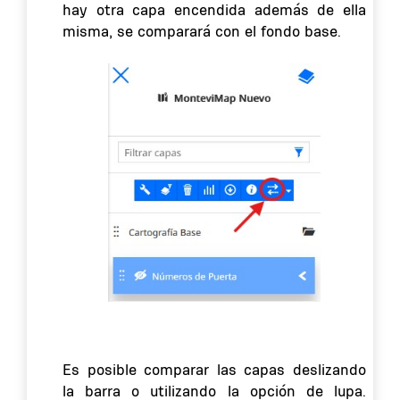
hay otra capa encendida además de ella
misma, se comparará con el fondo base.
Es posible comparar las capas deslizando
la barra o utilizando la opción de lupa.