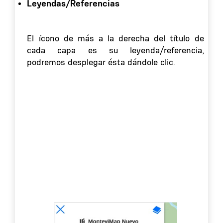
Leyendas/Referencias
El ícono de más a la derecha del título de
cada capa es su leyenda/referencia,
podremos desplegar ésta dándole clic.