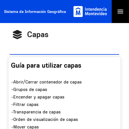
Sistema de Información Geográfica
Abri
men
Capas
Guía para utilizar capas
-Abrir/Cerrar contenedor de capas
-Grupos de capas
-Encender y apagar capas
-Filtrar capas
-Transparencia de capas
-Orden de visualización de capas
-Mover capas