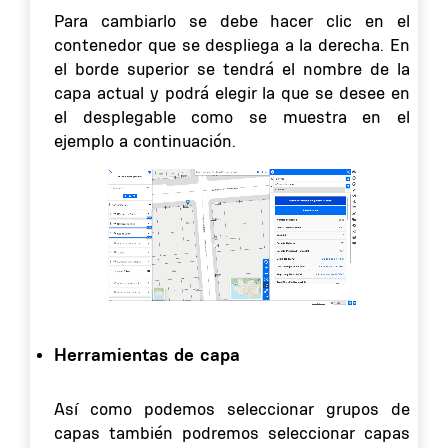
Para cambiarlo se debe hacer clic en el
contenedor que se despliega a la derecha. En
el borde superior se tendrá el nombre de la
capa actual y podrá elegir la que se desee en
el desplegable como se muestra en el
ejemplo a continuación.
Herramientas de capa
Así como podemos seleccionar grupos de
capas también podremos seleccionar capas