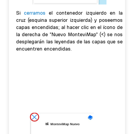
Si
cerramos
el contenedor izquierdo en la
cruz (esquina superior izquierda) y poseemos
capas encendidas; al hacer clic en el ícono de
la derecha de "Nuevo MonteviMap" (<) se nos
desplegarán las leyendas de las capas que se
encuentren encendidas.