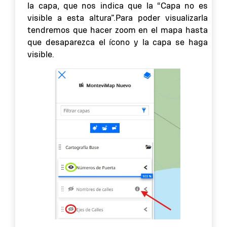
la capa, que nos indica que la “Capa no es
visible a esta altura”.Para poder visualizarla
tendremos que hacer zoom en el mapa hasta
que desaparezca el ícono y la capa se haga
visible.