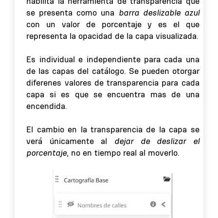
habilita la herramienta de transparencia que
se presenta como una
barra deslizable azul
con un valor de porcentaje y es el que
representa la opacidad de la capa visualizada.
Es individual e independiente para cada una
de las capas del catálogo. Se pueden otorgar
diferenes valores de transparencia para cada
capa si es que se encuentra mas de una
encendida.
El cambio en la transparencia de la capa se
verá únicamente al
dejar de deslizar el
porcentaje
, no en tiempo real al moverlo.