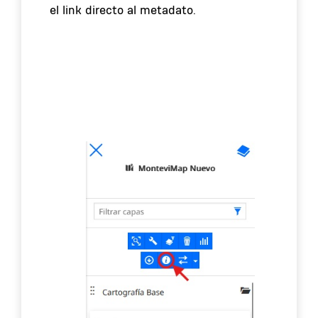
el link directo al metadato.