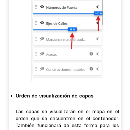
Orden de visualización de capas
Las capas se visualizarán en el mapa en el
orden que se encuentren en el contenedor.
También funcionará de esta forma para los