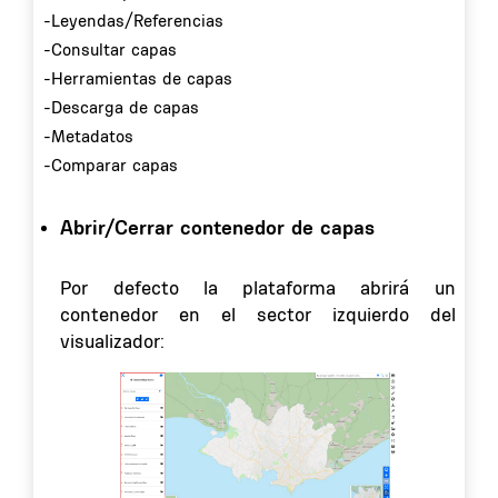
-Leyendas/Referencias
-Consultar capas
-Herramientas de capas
-Descarga de capas
-Metadatos
-Comparar capas
Abrir/Cerrar contenedor de capas
Por defecto la plataforma abrirá un
contenedor en el sector izquierdo del
visualizador: