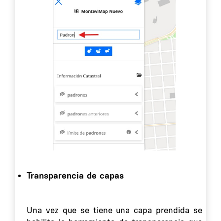
Transparencia de capas
Una vez que se tiene una capa prendida se