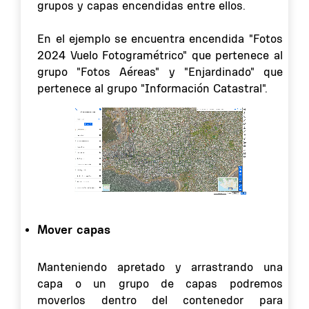
grupos y capas encendidas entre ellos.
En el ejemplo se encuentra encendida "Fotos
2024 Vuelo Fotogramétrico" que pertenece al
grupo "Fotos Aéreas" y "Enjardinado" que
pertenece al grupo "Información Catastral".
Mover capas
Manteniendo apretado y arrastrando una
capa o un grupo de capas podremos
moverlos dentro del contenedor para