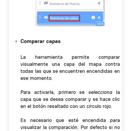
Comparar capas
La herramienta permite comparar
visualmente una capa del mapa contra
todas las que se encuentren encendidas en
ese momento.
Para activarla, primero se
selecciona
la
capa que se desea comparar y se hace clic
en el botón resaltado con un círculo rojo.
Es necesario que esté encendida para
visualizar la comparación. Por defecto si no