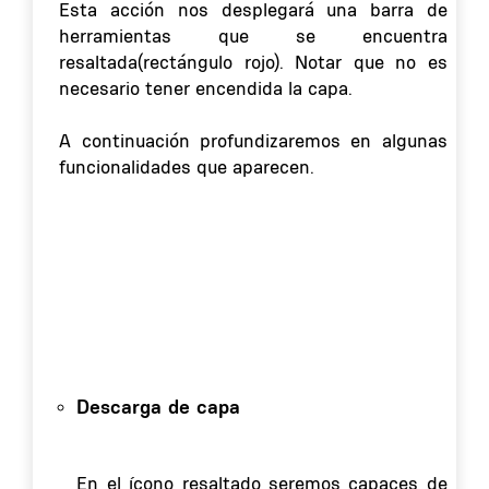
Esta acción nos desplegará una barra de
herramientas que se encuentra
resaltada(rectángulo rojo). Notar que no es
necesario tener encendida la capa.
A continuación profundizaremos en algunas
funcionalidades que aparecen.
Descarga de capa
En el ícono resaltado seremos capaces de