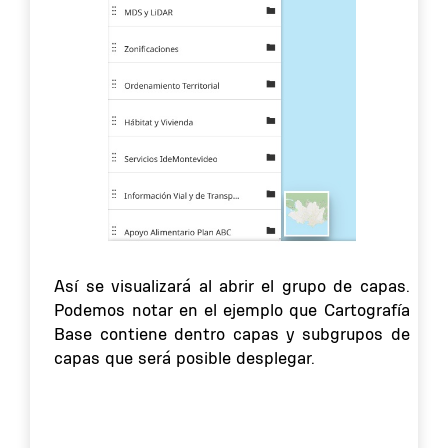
Así se visualizará al abrir el grupo de capas.
Podemos notar en el ejemplo que Cartografía
Base contiene dentro capas y subgrupos de
capas que será posible desplegar.