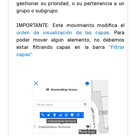
gestionar su prioridad, o su pertenencia a un
grupo o subgrupo.
IMPORTANTE: Este movimiento modifica el
orden de visualización de las capas
. Para
poder mover algún elemento, no debemos
estar filtrando capas en la barra
"Filtrar
capas"
.