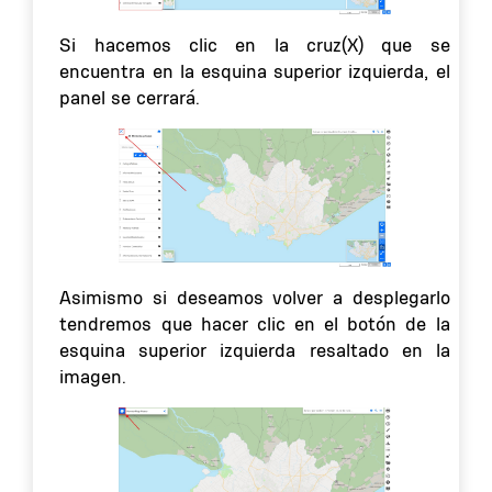
Si hacemos clic en la cruz(X) que se
encuentra en la esquina superior izquierda, el
panel se cerrará.
Asimismo si deseamos volver a desplegarlo
tendremos que hacer clic en el botón de la
esquina superior izquierda resaltado en la
imagen.