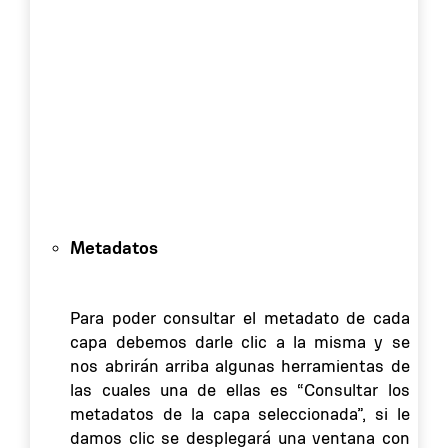
Metadatos
Para poder consultar el metadato de cada
capa debemos darle clic a la misma y se
nos abrirán arriba algunas herramientas de
las cuales una de ellas es “Consultar los
metadatos de la capa seleccionada”, si le
damos clic se desplegará una ventana con