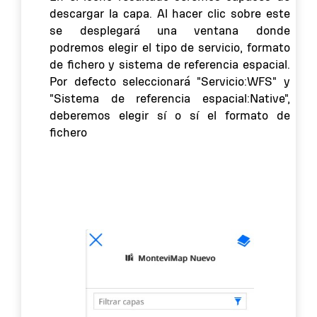
descargar la capa. Al hacer clic sobre este
se desplegará una ventana donde
podremos elegir el tipo de servicio, formato
de fichero y sistema de referencia espacial.
Por defecto seleccionará "Servicio:WFS" y
"Sistema de referencia espacial:Native",
deberemos elegir sí o sí el formato de
fichero