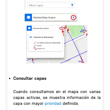
Consultar capas
Cuando consultamos en el mapa con varias
capas activas, se muestra información de la
capa con mayor
prioridad
definida.