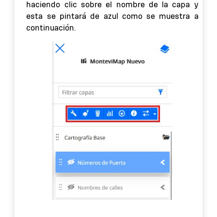
haciendo clic sobre el nombre de la capa y
esta se pintará de azul como se muestra a
continuación.