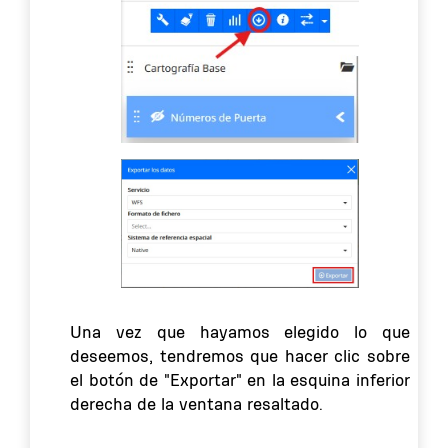
Una vez que hayamos elegido lo que
deseemos, tendremos que hacer clic sobre
el botón de "Exportar" en la esquina inferior
derecha de la ventana resaltado.