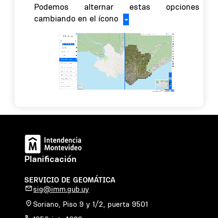
Podemos alternar estas opciones
cambiando en el ícono
Planificación
SERVICIO DE GEOMÁTICA
sig@imm.gub.uy
Soriano, Piso 9 y 1/2, puerta 9501