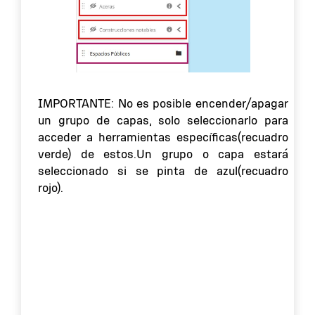
IMPORTANTE: No es posible encender/apagar
un grupo de capas, solo seleccionarlo para
acceder a herramientas específicas(recuadro
verde) de estos.Un grupo o capa estará
seleccionado si se pinta de azul(recuadro
rojo).