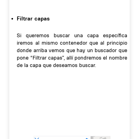
Filtrar capas
Si queremos buscar una capa específica
iremos al mismo contenedor que al principio
donde arriba vemos que hay un buscador que
pone “Filtrar capas”, allí pondremos el nombre
de la capa que deseamos buscar.