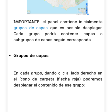
IMPORTANTE: el panel contiene inicialmente
grupos de capas
que es posible desplegar.
Cada grupo podrá contener capas o
subgrupos de capas según corresponda.
Grupos de capas
En cada grupo, dando clic al lado derecho en
el ícono de carpeta (flecha roja) podremos
desplegar el contenido de ese grupo: