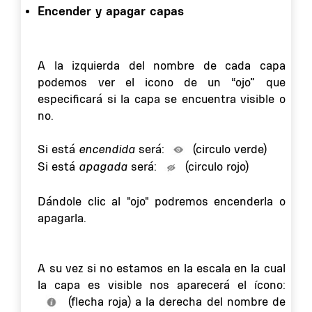
Encender y apagar capas
A la izquierda del nombre de cada capa
podemos ver el icono de un “ojo” que
especificará si la capa se encuentra visible o
no.
Si está
encendida
será:
(circulo verde)
Si está
apagada
será:
(circulo rojo)
Dándole clic al "ojo" podremos encenderla o
apagarla.
A su vez si no estamos en la escala en la cual
la capa es visible nos aparecerá el ícono:
(flecha roja) a la derecha del nombre de